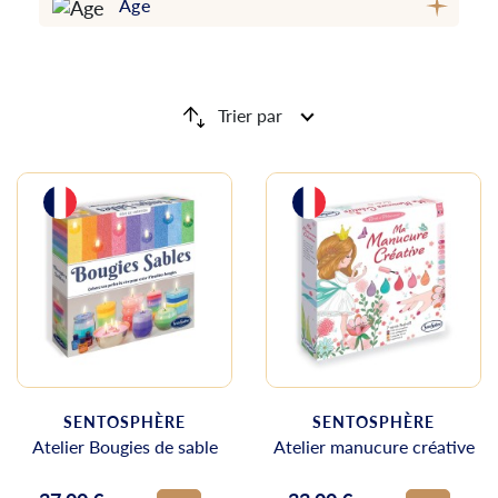
Âge
Trier par
SENTOSPHÈRE
SENTOSPHÈRE
Atelier Bougies de sable
Atelier manucure créative