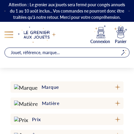
Attention : Le grenier aux jouets sera fermé pour congés annuels
du 1 au 10 août inclus... Vos commandes ne pourront donc être
traitées qu'à notre retour. Merci pour votre compréhension.
Connexion
Panier
Marque
Matière
Prix