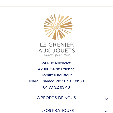
24 Rue Michelet,
42000 Saint-Étienne
Horaires boutique
Mardi - samedi de 10h à 18h30
04 77 32 03 40
À PROPOS DE NOUS
INFOS PRATIQUES