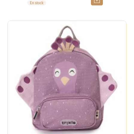
En stock