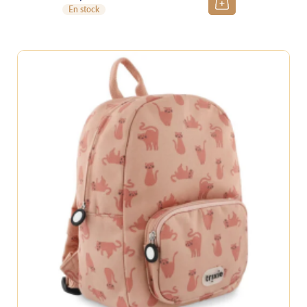
En stock