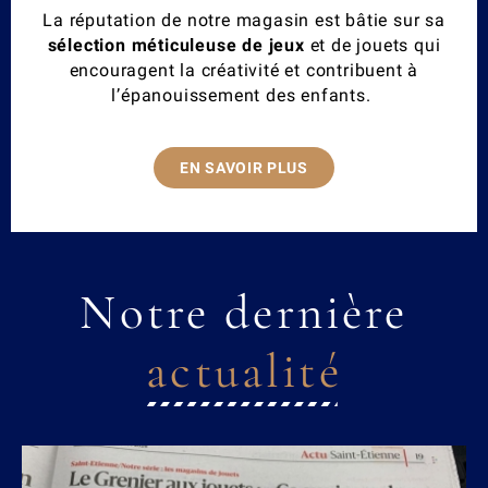
La réputation de notre magasin est bâtie sur sa
sélection méticuleuse de jeux
et de jouets qui
encouragent la créativité et contribuent à
l’épanouissement des enfants.
EN SAVOIR PLUS
Notre dernière
actualité