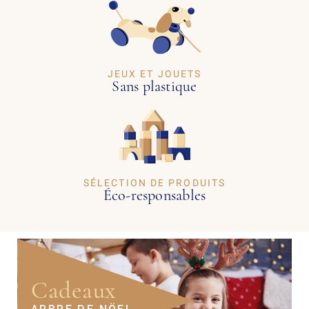
JEUX ET JOUETS
Sans plastique
SÉLECTION DE PRODUITS
Éco-responsables
Cadeaux