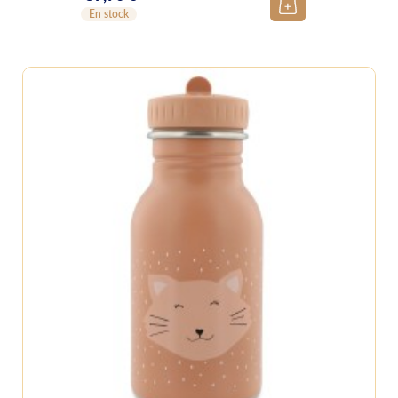
En stock