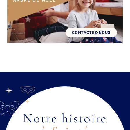
ARBRE DE NÖEL
CONTACTEZ-NOUS
Notre histoire