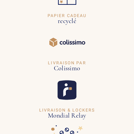
PAPIER CADEAU
recyclé
LIVRAISON PAR
Colissimo
LIVRAISON & LOCKERS
Mondial Relay