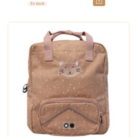
En stock