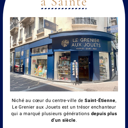
à Sainté
Niché au cœur du centre-ville de
Saint-Étienne
,
Le Grenier aux Jouets est un trésor enchanteur
qui a marqué plusieurs générations
depuis plus
d’un siècle
.