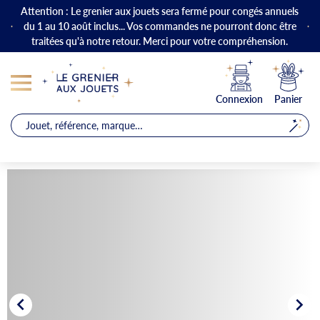
Attention : Le grenier aux jouets sera fermé pour congés annuels
du 1 au 10 août inclus... Vos commandes ne pourront donc être
traitées qu'à notre retour. Merci pour votre compréhension.
Connexion
Panier

