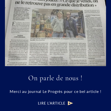
On parle de nous !
Merci au journal Le Progrès pour ce bel article !
LIRE L’ARTICLE