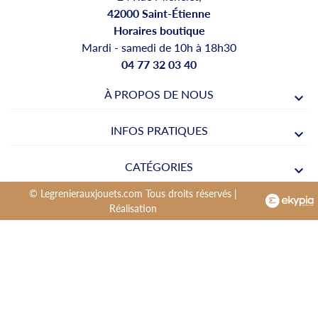
42000 Saint-Étienne
Horaires boutique
Mardi - samedi de 10h à 18h30
04 77 32 03 40
À PROPOS DE NOUS
INFOS PRATIQUES
CATÉGORIES
© Legrenierauxjouets.com Tous droits réservés |
Réalisation