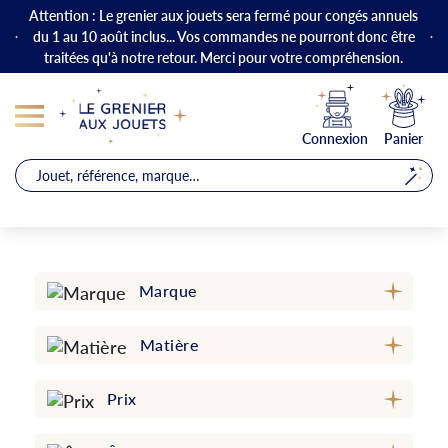
Attention : Le grenier aux jouets sera fermé pour congés annuels
du 1 au 10 août inclus... Vos commandes ne pourront donc être
traitées qu'à notre retour. Merci pour votre compréhension.
Connexion
Panier
Marque
Matière
Prix