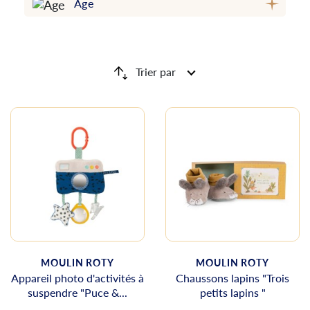
Âge
Trier par
MOULIN ROTY
MOULIN ROTY
Appareil photo d'activités à
Chaussons lapins "Trois
suspendre "Puce &...
petits lapins "