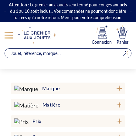
Attention : Le grenier aux jouets sera fermé pour congés annuels
du 1 au 10 août inclus... Vos commandes ne pourront donc être
traitées qu'à notre retour. Merci pour votre compréhension.
Connexion
Panier
Marque
Matière
Prix