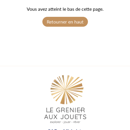
Vous avez atteint le bas de cette page.
Retourner en haut