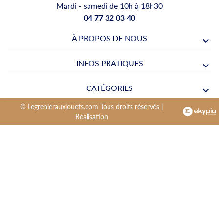
Mardi - samedi de 10h à 18h30
04 77 32 03 40
À PROPOS DE NOUS
INFOS PRATIQUES
CATÉGORIES
© Legrenierauxjouets.com Tous droits réservés |
Réalisation