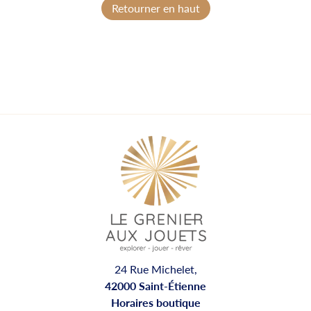
Retourner en haut
24 Rue Michelet,
42000 Saint-Étienne
Horaires boutique