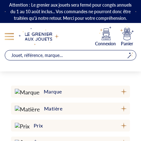
Attention : Le grenier aux jouets sera fermé pour congés annuels
du 1 au 10 août inclus... Vos commandes ne pourront donc être
traitées qu'à notre retour. Merci pour votre compréhension.
Connexion
Panier
Marque
Matière
Prix