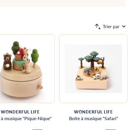
Trier par
WONDERFUL LIFE
WONDERFUL LIFE
 à musique "Pique-Nique"
Boîte à musique "Safari"