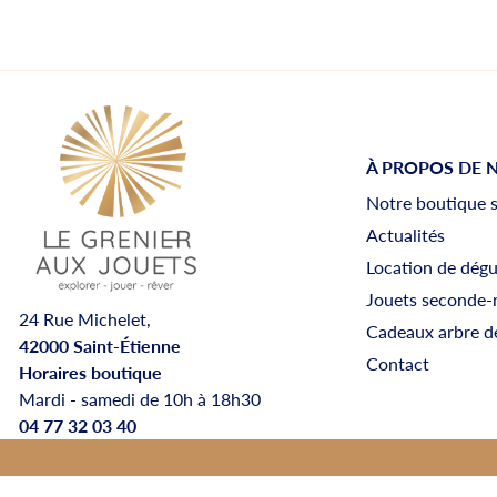
À PROPOS DE 
Notre boutique 
Actualités
Location de dég
Jouets seconde-
24 Rue Michelet,
Cadeaux arbre d
42000 Saint-Étienne
Contact
Horaires boutique
Mardi - samedi de 10h à 18h30
04 77 32 03 40