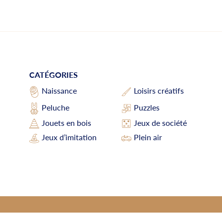
CATÉGORIES
Loisirs créatifs
Naissance
Peluche
Puzzles
Jouets en bois
Jeux de société
Jeux d’imitation
Plein air