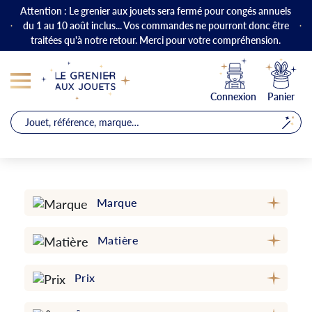
Attention : Le grenier aux jouets sera fermé pour congés annuels
du 1 au 10 août inclus... Vos commandes ne pourront donc être
traitées qu'à notre retour. Merci pour votre compréhension.
Connexion
Panier
Marque
Matière
Prix