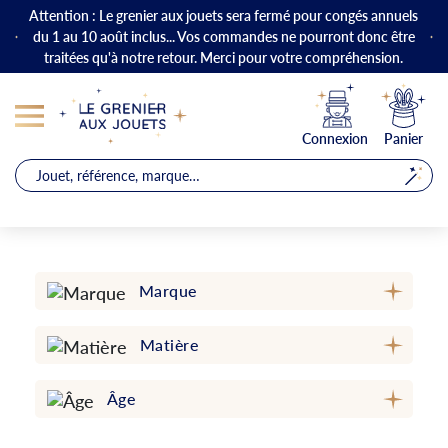
Attention : Le grenier aux jouets sera fermé pour congés annuels
du 1 au 10 août inclus... Vos commandes ne pourront donc être
traitées qu'à notre retour. Merci pour votre compréhension.
Connexion
Panier
Marque
Matière
Âge