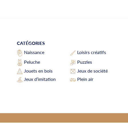
CATÉGORIES
Loisirs créatifs
Naissance
Peluche
Puzzles
Jouets en bois
Jeux de société
Jeux d’imitation
Plein air