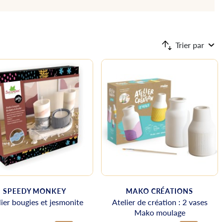
Trier par
SPEEDY MONKEY
MAKO CRÉATIONS
lier bougies et jesmonite
Atelier de création : 2 vases
Mako moulage