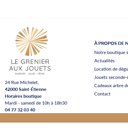
À PROPOS DE 
Notre boutique 
Actualités
Location de dég
Jouets seconde-
24 Rue Michelet,
Cadeaux arbre d
42000 Saint-Étienne
Contact
Horaires boutique
Mardi - samedi de 10h à 18h30
04 77 32 03 40