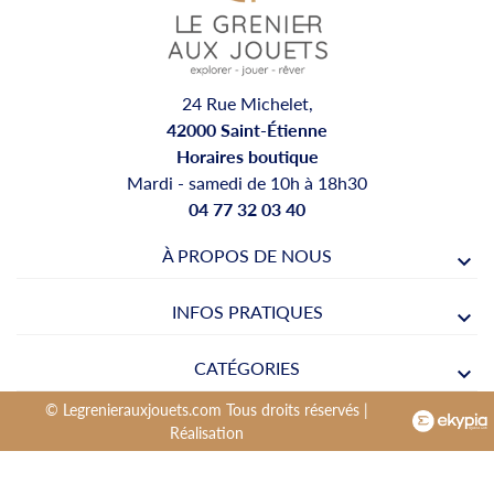
24 Rue Michelet,
42000 Saint-Étienne
Horaires boutique
Mardi - samedi de 10h à 18h30
04 77 32 03 40
À PROPOS DE NOUS
INFOS PRATIQUES
CATÉGORIES
© Legrenierauxjouets.com Tous droits réservés |
Réalisation