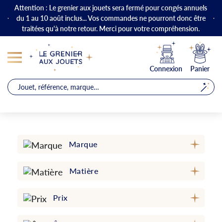
Attention : Le grenier aux jouets sera fermé pour congés annuels
du 1 au 10 août inclus... Vos commandes ne pourront donc être
traitées qu'à notre retour. Merci pour votre compréhension.
Connexion
Panier
Marque
Matière
Prix