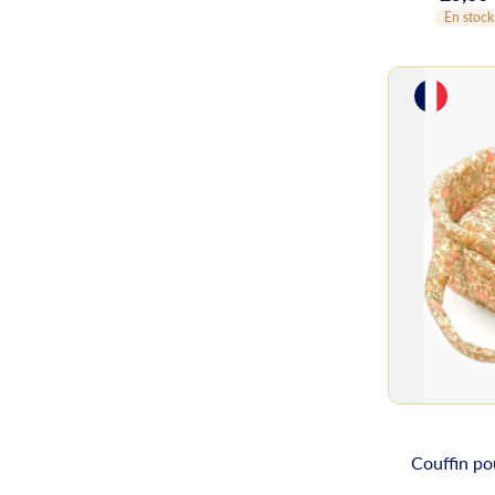
En stock
Couffin po