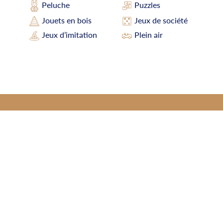
Peluche
Puzzles
Jouets en bois
Jeux de société
Jeux d’imitation
Plein air