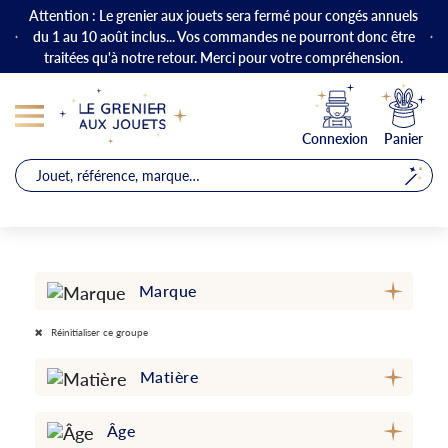
Attention : Le grenier aux jouets sera fermé pour congés annuels
du 1 au 10 août inclus... Vos commandes ne pourront donc être
traitées qu'à notre retour. Merci pour votre compréhension.
Connexion
Panier
Marque
Réinitialiser ce groupe
Matière
Âge