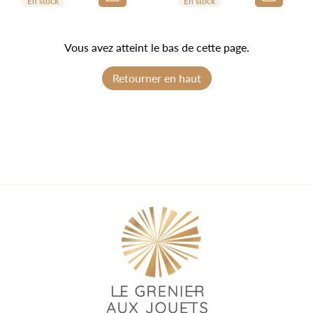
En stock
En stock
Vous avez atteint le bas de cette page.
Retourner en haut