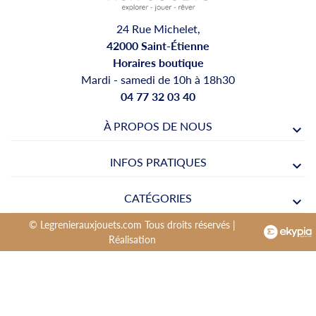
24 Rue Michelet,
42000 Saint-Étienne
Horaires boutique
Mardi - samedi de 10h à 18h30
04 77 32 03 40
À PROPOS DE NOUS
INFOS PRATIQUES
CATÉGORIES
© Legrenierauxjouets.com Tous droits réservés |
Réalisation