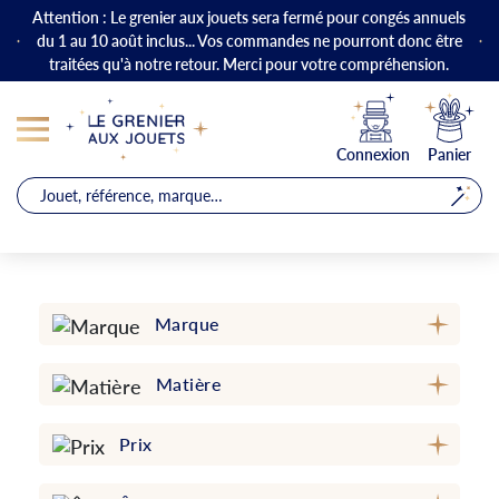
Attention : Le grenier aux jouets sera fermé pour congés annuels
du 1 au 10 août inclus... Vos commandes ne pourront donc être
traitées qu'à notre retour. Merci pour votre compréhension.
Connexion
Panier
Marque
Matière
Prix