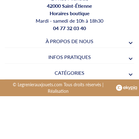
42000 Saint-Étienne
Horaires boutique
Mardi - samedi de 10h à 18h30
04 77 32 03 40
À PROPOS DE NOUS
INFOS PRATIQUES
CATÉGORIES
© Legrenierauxjouets.com Tous droits réservés |
Réalisation