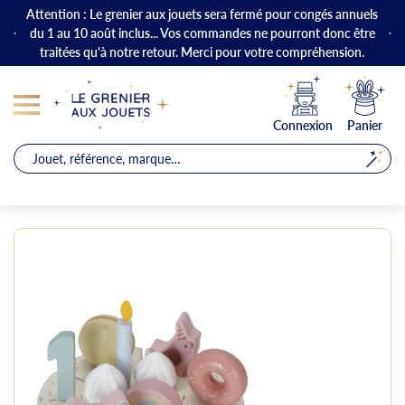
Attention : Le grenier aux jouets sera fermé pour congés annuels
du 1 au 10 août inclus... Vos commandes ne pourront donc être
traitées qu'à notre retour. Merci pour votre compréhension.
Connexion
Panier