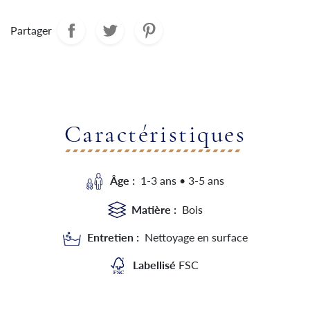
Partager
Caractéristiques
Âge :
1-3 ans • 3-5 ans
Matière :
Bois
Entretien :
Nettoyage en surface
Labellisé
FSC