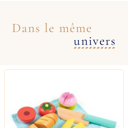
Dans le même
univers