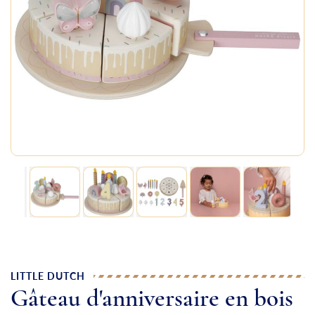
LITTLE DUTCH
Gâteau d'anniversaire en bois