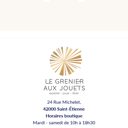
24 Rue Michelet,
42000 Saint-Étienne
Horaires boutique
Mardi - samedi de 10h à 18h30