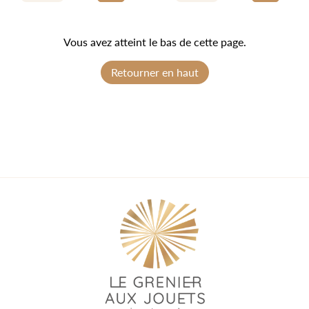
Vous avez atteint le bas de cette page.
Retourner en haut