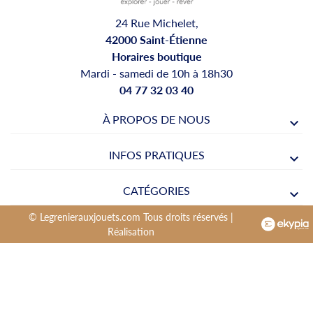
24 Rue Michelet,
42000 Saint-Étienne
Horaires boutique
Mardi - samedi de 10h à 18h30
04 77 32 03 40
À PROPOS DE NOUS
INFOS PRATIQUES
CATÉGORIES
© Legrenierauxjouets.com Tous droits réservés |
Réalisation