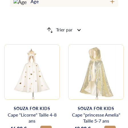
Âge
Trier par
SOUZA FOR KIDS
SOUZA FOR KIDS
Cape "Licorne" Taille 4-8
Cape "princesse Amelia"
ans
Taille 5-7 ans