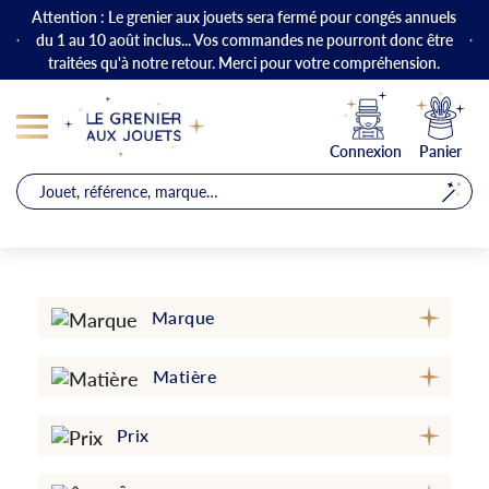
Attention : Le grenier aux jouets sera fermé pour congés annuels
du 1 au 10 août inclus... Vos commandes ne pourront donc être
traitées qu'à notre retour. Merci pour votre compréhension.
Connexion
Panier
Marque
Matière
Prix