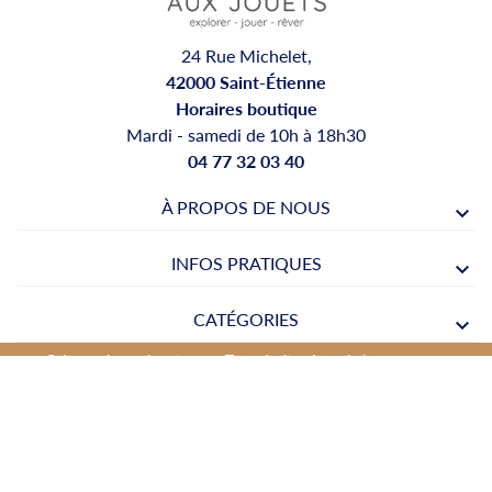
24 Rue Michelet,
42000 Saint-Étienne
Horaires boutique
Mardi - samedi de 10h à 18h30
04 77 32 03 40
À PROPOS DE NOUS
INFOS PRATIQUES
CATÉGORIES
© Legrenierauxjouets.com Tous droits réservés |
Réalisation