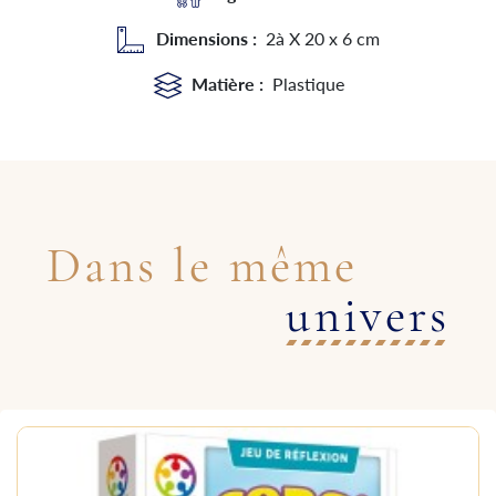
Dimensions :
2à X 20 x 6 cm
Matière :
Plastique
Dans le même
univers