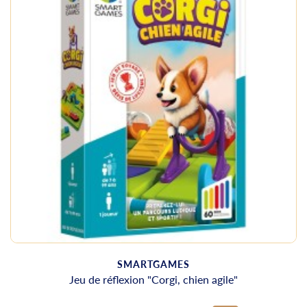
SMARTGAMES
Jeu de réflexion "Corgi, chien agile"