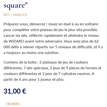
square"
RÉF. : SM001FR
Préparez-vous, démarrez ! Jouez en duel à ou en solitaire
pour compléter votre plateau de jeu le plus vite possible.
Lancer les dés, réfléchir rapidement et atteindre le niveau
de WIZARD avant votre adversaire. Vous avez plus de 62
000 défis à relever répartis sur 5 niveaux de difficulté, et il y
a toujours au moins une solution.
Contenu de la boîte : 2 plateaux de jeu de couleurs
différentes, 7 dés spéciaux, 2 jeux de 9 pièces de formes et
couleurs différentes et 2 jeux de 7 cylindres neutres. A
partir de 6 ans pour 1 joueur et plus.
31,00 €
En stock