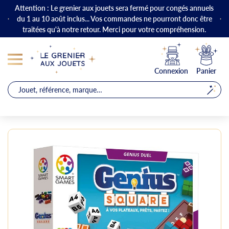
Attention : Le grenier aux jouets sera fermé pour congés annuels
du 1 au 10 août inclus... Vos commandes ne pourront donc être
traitées qu'à notre retour. Merci pour votre compréhension.
Connexion
Panier