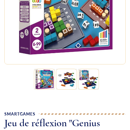
SMARTGAMES
Jeu de réflexion "Genius