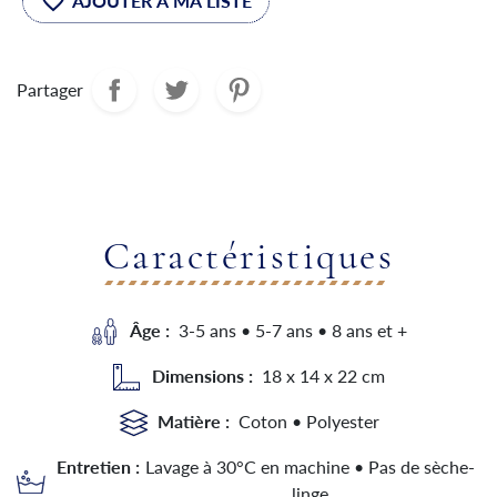
favorite_border
Partager
Caractéristiques
Âge :
3-5 ans • 5-7 ans • 8 ans et +
Dimensions :
18 x 14 x 22 cm
Matière :
Coton • Polyester
Entretien :
Lavage à 30°C en machine • Pas de sèche-
linge