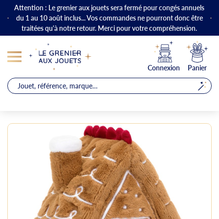
Attention : Le grenier aux jouets sera fermé pour congés annuels
du 1 au 10 août inclus... Vos commandes ne pourront donc être
traitées qu'à notre retour. Merci pour votre compréhension.
Connexion
Panier