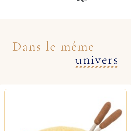
Dans le même
univers