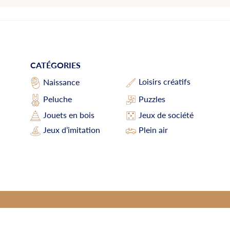
CATÉGORIES
Loisirs créatifs
Naissance
Peluche
Puzzles
Jouets en bois
Jeux de société
Jeux d’imitation
Plein air