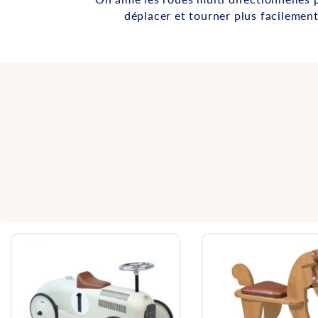
déplacer et tourner plus facilement