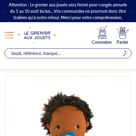
Attention : Le grenier aux jouets sera fermé pour congés annuels
du 1 au 10 août inclus... Vos commandes ne pourront donc être
traitées qu'à notre retour. Merci pour votre compréhension.
Connexion
Panier