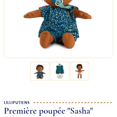
LILLIPUTIENS
Première poupée "Sasha"