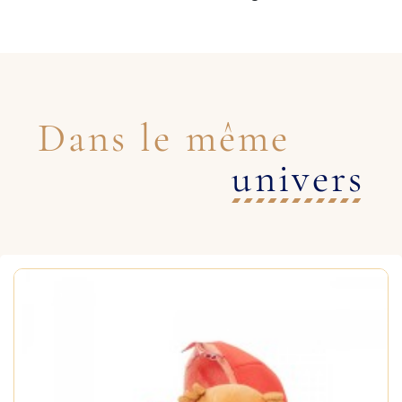
Dans le même
univers