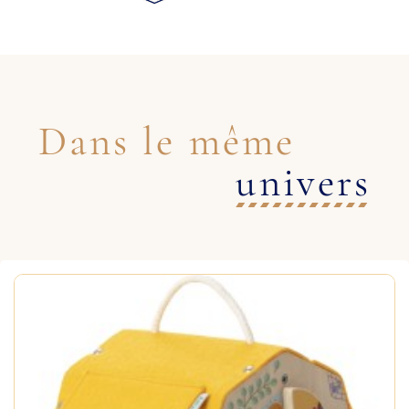
Dans le même
univers