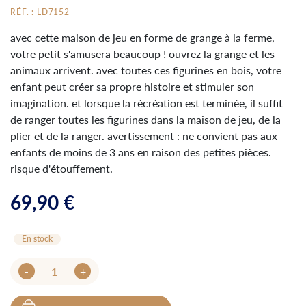
RÉF. : LD7152
avec cette maison de jeu en forme de grange à la ferme,
votre petit s'amusera beaucoup ! ouvrez la grange et les
animaux arrivent. avec toutes ces figurines en bois, votre
enfant peut créer sa propre histoire et stimuler son
imagination. et lorsque la récréation est terminée, il suffit
de ranger toutes les figurines dans la maison de jeu, de la
plier et de la ranger. avertissement : ne convient pas aux
enfants de moins de 3 ans en raison des petites pièces.
risque d'étouffement.
69,90 €
En stock
-
+