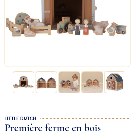
LITTLE DUTCH
Première ferme en bois