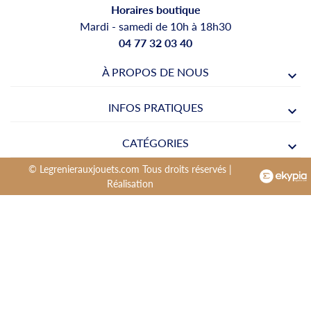
Horaires boutique
Mardi - samedi de 10h à 18h30
04 77 32 03 40
À PROPOS DE NOUS
INFOS PRATIQUES
CATÉGORIES
© Legrenierauxjouets.com Tous droits réservés |
Réalisation