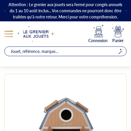
Attention : Le grenier aux jouets sera fermé pour congés annuels
du 1 au 10 août inclus... Vos commandes ne pourront donc être
traitées qu'à notre retour. Merci pour votre compréhension.
Connexion
Panier