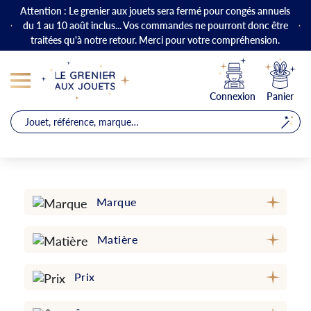
Attention : Le grenier aux jouets sera fermé pour congés annuels
du 1 au 10 août inclus... Vos commandes ne pourront donc être
traitées qu'à notre retour. Merci pour votre compréhension.
Connexion
Panier
Marque
Matière
Prix