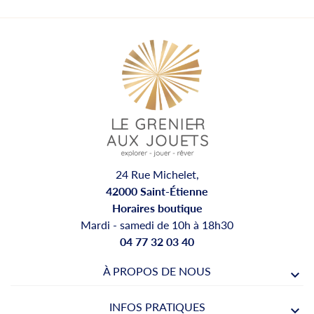
24 Rue Michelet,
42000 Saint-Étienne
Horaires boutique
Mardi - samedi de 10h à 18h30
04 77 32 03 40
À PROPOS DE NOUS
INFOS PRATIQUES