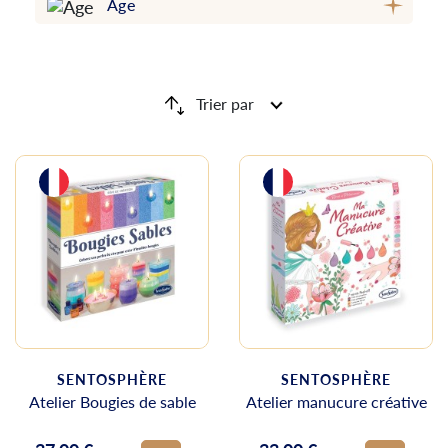
Âge
Trier par
SENTOSPHÈRE
SENTOSPHÈRE
Atelier Bougies de sable
Atelier manucure créative