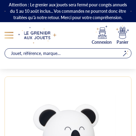
Attention : Le grenier aux jouets sera fermé pour congés annuels
du 1 au 10 août inclus... Vos commandes ne pourront donc être
traitées qu'à notre retour. Merci pour votre compréhension.
Connexion
Panier