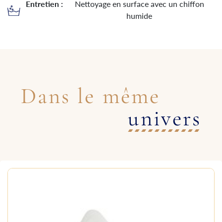
Entretien :
Nettoyage en surface avec un chiffon
humide
Dans le même
univers