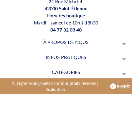
24 Rue Michelet,
42000 Saint-Étienne
Horaires boutique
Mardi - samedi de 10h à 18h30
04 77 32 03 40
À PROPOS DE NOUS
INFOS PRATIQUES
CATÉGORIES
© Legrenierauxjouets.com Tous droits réservés |
Réalisation