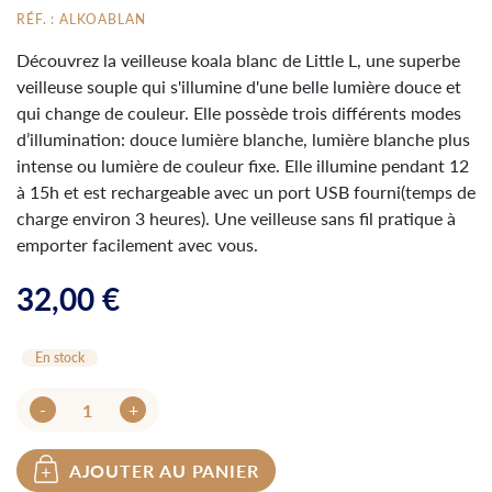
RÉF. : ALKOABLAN
Découvrez la veilleuse koala blanc de Little L, une superbe
veilleuse souple qui s'illumine d'une belle lumière douce et
qui change de couleur. Elle possède trois différents modes
d’illumination: douce lumière blanche, lumière blanche plus
intense ou lumière de couleur fixe. Elle illumine pendant 12
à 15h et est rechargeable avec un port USB fourni(temps de
charge environ 3 heures). Une veilleuse sans fil pratique à
emporter facilement avec vous.
32,00 €
En stock
-
+
AJOUTER AU PANIER