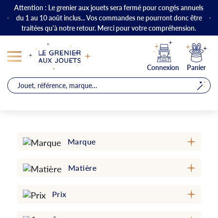
Attention : Le grenier aux jouets sera fermé pour congés annuels
du 1 au 10 août inclus... Vos commandes ne pourront donc être
traitées qu'à notre retour. Merci pour votre compréhension.
Connexion
Panier
Marque
Matière
Prix