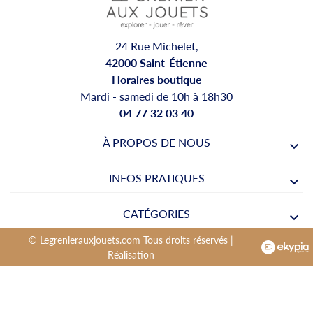
24 Rue Michelet,
42000 Saint-Étienne
Horaires boutique
Mardi - samedi de 10h à 18h30
04 77 32 03 40
À PROPOS DE NOUS
INFOS PRATIQUES
CATÉGORIES
© Legrenierauxjouets.com Tous droits réservés |
Réalisation