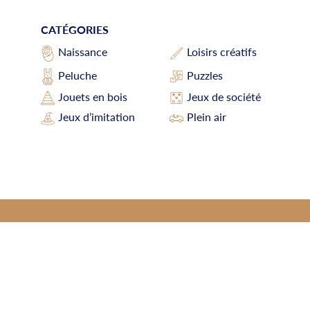
CATÉGORIES
Loisirs créatifs
Naissance
Peluche
Puzzles
Jouets en bois
Jeux de société
Jeux d’imitation
Plein air