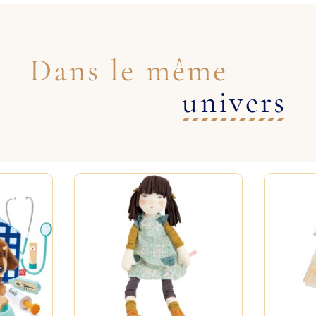
Dans le même
univers