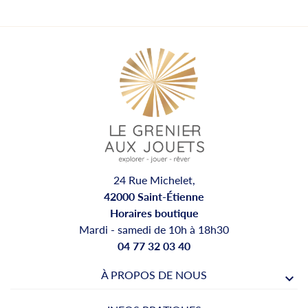
24 Rue Michelet,
42000 Saint-Étienne
Horaires boutique
Mardi - samedi de 10h à 18h30
04 77 32 03 40
À PROPOS DE NOUS