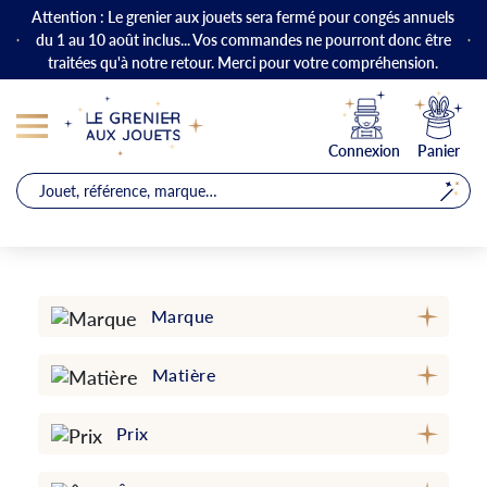
Attention : Le grenier aux jouets sera fermé pour congés annuels
du 1 au 10 août inclus... Vos commandes ne pourront donc être
traitées qu'à notre retour. Merci pour votre compréhension.
Connexion
Panier
Marque
Matière
Prix