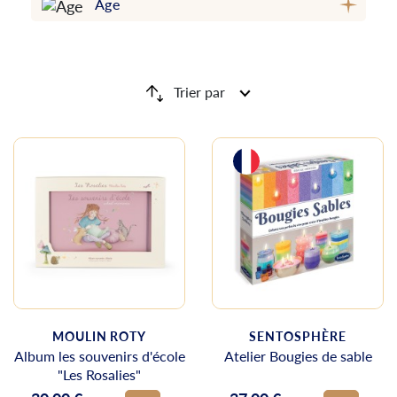
Âge
Trier par
MOULIN ROTY
SENTOSPHÈRE
Album les souvenirs d'école
Atelier Bougies de sable
"Les Rosalies"